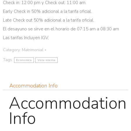
Check in: 12:00 pm y Check out: 11:00 am.
Early Check in 50% adicional a la tarifa oficial.
Late Check out 50% adicional a la tarifa oficial.
El desayuno se sirve en el horario de 07:15 am a 08:30 am
Las tarifas Incluyen IGV.
Category:
Matrimonial
Tags:
Economica
Vista interna
Accommodation Info
Accommodation
Info