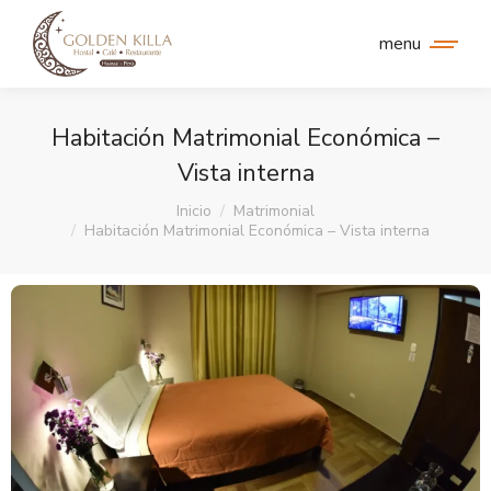
menu
Habitación Matrimonial Económica –
Vista interna
Estás aquí:
Inicio
Matrimonial
Habitación Matrimonial Económica – Vista interna