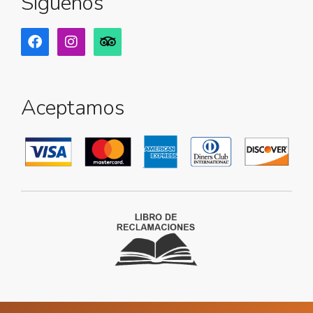
Síguenos
Aceptamos