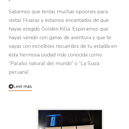
Sabemos que tenías muchas opciones para
visitar Huaraz y estamos encantados de que
hayas elegido Golden Killa. Esperamos que
hayas venido con ganas de aventura y que te
vayas con increíbles recuerdos de tu estadía en
esta hermosa ciudad más conocida como:
“Paraíso natural del mundo” o “La Suiza
peruana”.
Leer mas