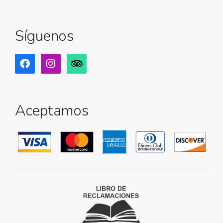
Síguenos
Aceptamos