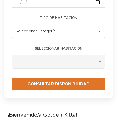
TIPO DE HABITACIÓN
SELECCIONAR HABITACIÓN
CONSULTAR DISPONIBILIDAD
¡Bienvenido/a Golden Killa!