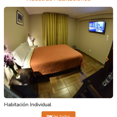
Habitación Doble
Ver todos