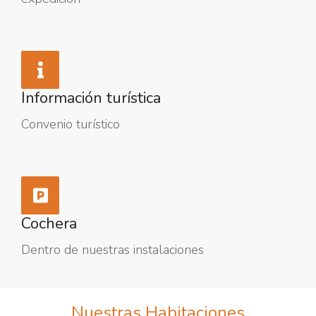
Información turística
Convenio turístico
Cochera
Dentro de nuestras instalaciones
Nuestras Habitaciones