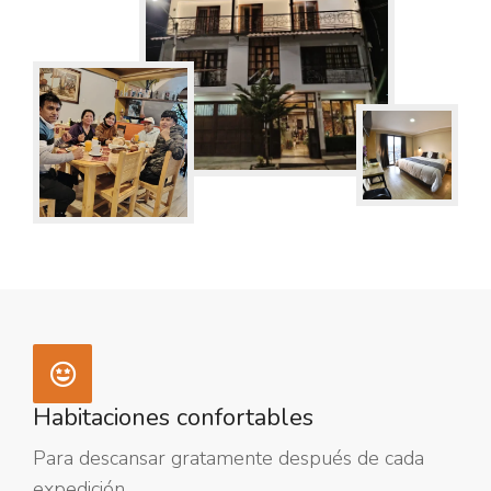
Habitaciones confortables
Para descansar gratamente después de cada
expedición